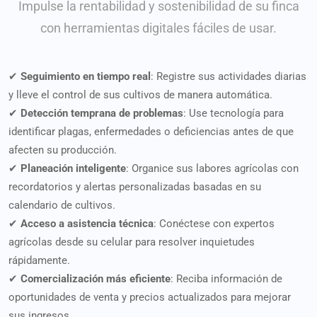
Impulse la rentabilidad y sostenibilidad de su finca
con herramientas digitales fáciles de usar.
✔
Seguimiento en tiempo real
: Registre sus actividades diarias
y lleve el control de sus cultivos de manera automática.
✔
Detección temprana de problemas
: Use tecnología para
identificar plagas, enfermedades o deficiencias antes de que
afecten su producción.
✔
Planeación inteligente
: Organice sus labores agrícolas con
recordatorios y alertas personalizadas basadas en su
calendario de cultivos.
✔
Acceso a asistencia técnica
: Conéctese con expertos
agrícolas desde su celular para resolver inquietudes
rápidamente.
✔
Comercialización más eficiente
: Reciba información de
oportunidades de venta y precios actualizados para mejorar
sus ingresos.