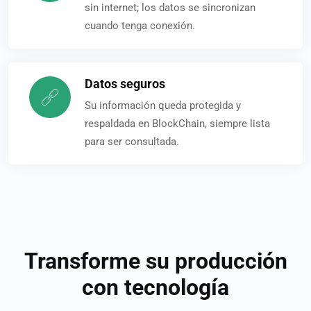
sin internet; los datos se sincronizan
cuando tenga conexión.
Datos seguros
Su información queda protegida y
respaldada en BlockChain, siempre lista
para ser consultada.
Transforme su producción
con tecnología