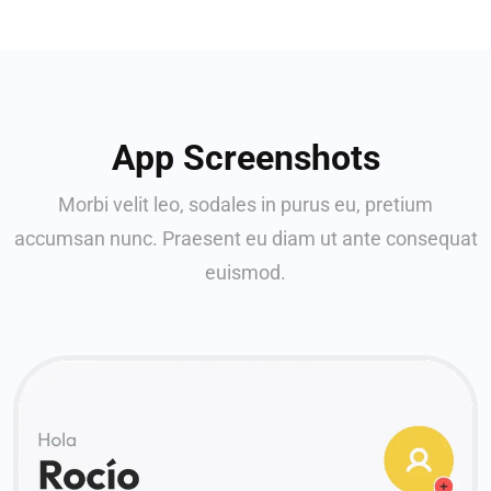
App Screenshots
Morbi velit leo, sodales in purus eu, pretium
accumsan nunc. Praesent eu diam ut ante consequat
euismod.