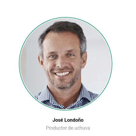
José Londoño
Productor de uchuva