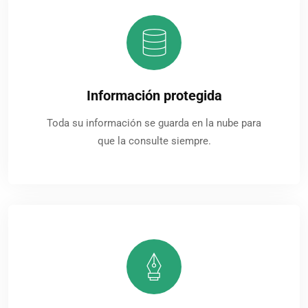
Información protegida
Toda su información se guarda en la nube para
que la consulte siempre.