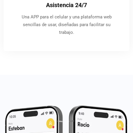
Asistencia 24/7
Una APP para el celular y una plataforma web
sencillas de usar, diseñadas para facilitar su
trabajo.