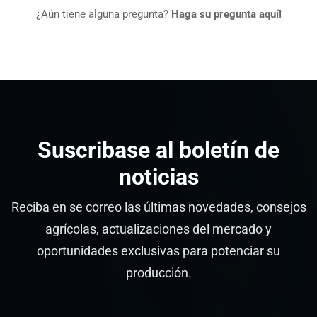
¿Aún tiene alguna pregunta?
Haga su pregunta aquí!
Suscribase al boletín de
noticias
Reciba en se correo las últimas novedades, consejos
agrícolas, actualizaciones del mercado y
oportunidades exclusivas para potenciar su
producción.