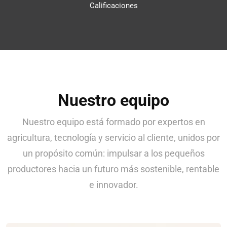
Calificaciones
Nuestro equipo
Nuestro equipo está formado por expertos en
agricultura, tecnología y servicio al cliente, unidos por
un propósito común: impulsar a los pequeños
productores hacia un futuro más sostenible, rentable
e innovador.