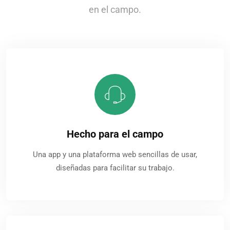
en el campo.
Hecho para el campo
Una app y una plataforma web sencillas de usar,
diseñadas para facilitar su trabajo.