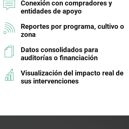
Conexión con compradores y
entidades de apoyo
Reportes por programa, cultivo o
zona
Datos consolidados para
auditorías o financiación
Visualización del impacto real de
sus intervenciones