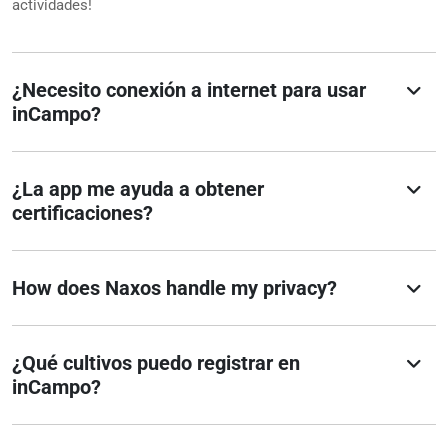
actividades!
¿Necesito conexión a internet para usar
inCampo?
¿La app me ayuda a obtener
certificaciones?
How does Naxos handle my privacy?
¿Qué cultivos puedo registrar en
inCampo?