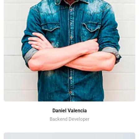
Daniel Valencia
Backend Developer