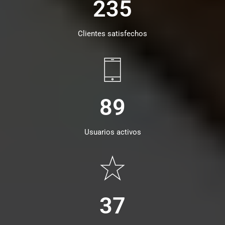
235
Clientes satisfechos
89
Usuarios activos
37