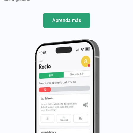
Aprenda más