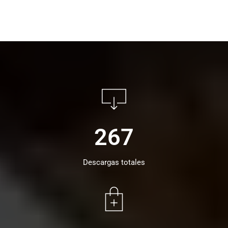
267
Descargas totales