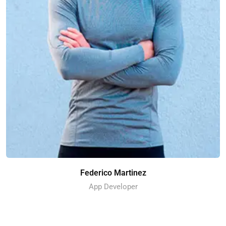
Federico Martinez
App Developer