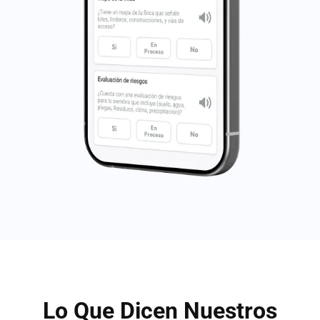
Lo Que Dicen Nuestros