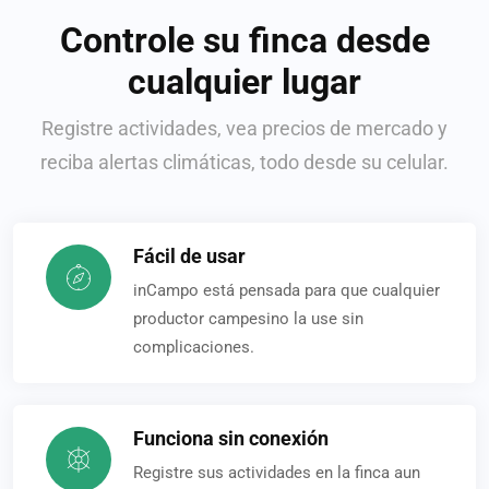
Controle su finca desde
cualquier lugar
Registre actividades, vea precios de mercado y
reciba alertas climáticas, todo desde su celular.
Fácil de usar
inCampo está pensada para que cualquier
productor campesino la use sin
complicaciones.
Funciona sin conexión
Registre sus actividades en la finca aun