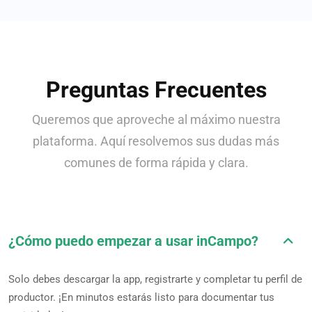
Preguntas Frecuentes
Queremos que aproveche al máximo nuestra
plataforma. Aquí resolvemos sus dudas más
comunes de forma rápida y clara.
¿Cómo puedo empezar a usar inCampo?
Solo debes descargar la app, registrarte y completar tu perfil de
productor. ¡En minutos estarás listo para documentar tus