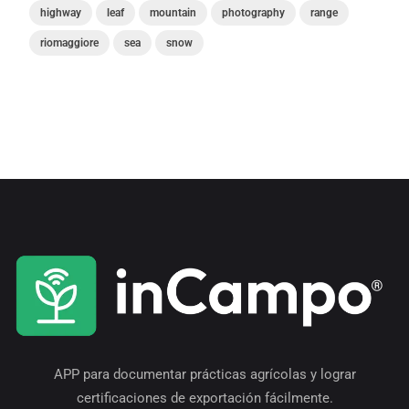
highway
leaf
mountain
photography
range
riomaggiore
sea
snow
APP para documentar prácticas agrícolas y lograr
certificaciones de exportación fácilmente.