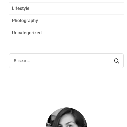
Lifestyle
Photography
Uncategorized