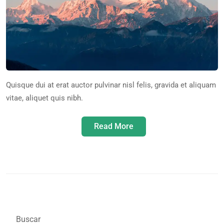
Quisque dui at erat auctor pulvinar nisl felis, gravida et aliquam
vitae, aliquet quis nibh.
Read More
Buscar