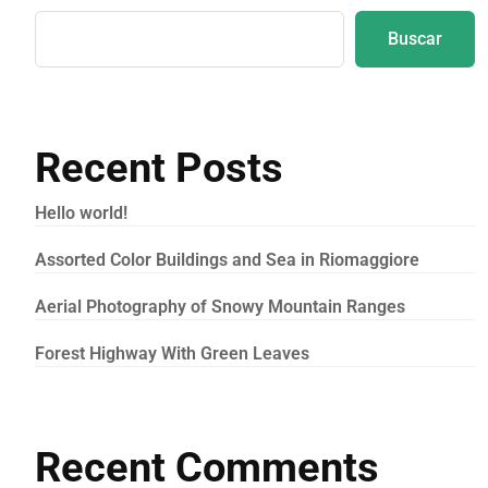
Buscar
Recent Posts
Hello world!
Assorted Color Buildings and Sea in Riomaggiore
Aerial Photography of Snowy Mountain Ranges
Forest Highway With Green Leaves
Recent Comments