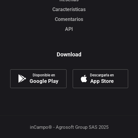
Características
Comentarios
API
Download
Disponible en
Descargarla en
Google Play
App Store
inCampo® - Agrosoft Group SAS 2025