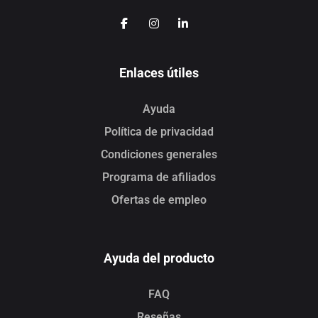
Enlaces útiles
Ayuda
Política de privacidad
Condiciones generales
Programa de afiliados
Ofertas de empleo
Ayuda del producto
FAQ
Reseñas