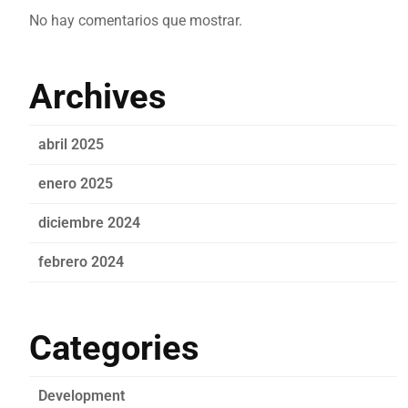
No hay comentarios que mostrar.
Archives
abril 2025
enero 2025
diciembre 2024
febrero 2024
Categories
Development