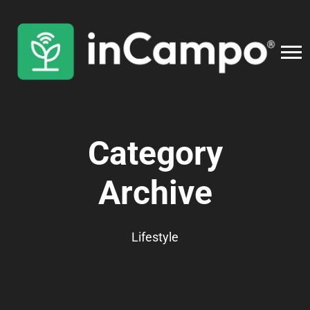
Category
Archive
Lifestyle